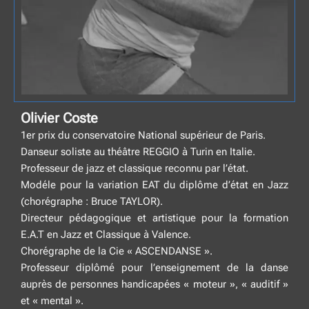
Olivier Coste
1er prix du conservatoire National supérieur de Paris.
Danseur soliste au théâtre REGGIO à Turin en Italie.
Professeur de jazz et classique reconnu par l’état.
Modéle pour la variation EAT du diplôme d’état en Jazz
(chorégraphe : Bruce TAYLOR).
Directeur pédagogique et artistique pour la formation
E.A.T en Jazz et Classique à Valence.
Chorégraphe de la Cie « ASCENDANSE ».
Professeur diplômé pour l’enseignement de la danse
auprès de personnes handicapées « moteur », « auditif »
et « mental ».