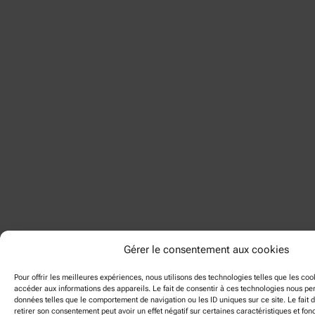
Gérer le consentement aux cookies
Pour offrir les meilleures expériences, nous utilisons des technologies telles que les coo
accéder aux informations des appareils. Le fait de consentir à ces technologies nous per
données telles que le comportement de navigation ou les ID uniques sur ce site. Le fait 
retirer son consentement peut avoir un effet négatif sur certaines caractéristiques et fonc