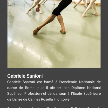
Gabriele Santoni
Gabriele Santoni est formé à l’Académie Nationale de
danse de Rome, puis il obtient son Diplôme National
Supérieur Professionnel de danseur à l’Ecole Supérieure
de Danse de Cannes Rosella Hightower.