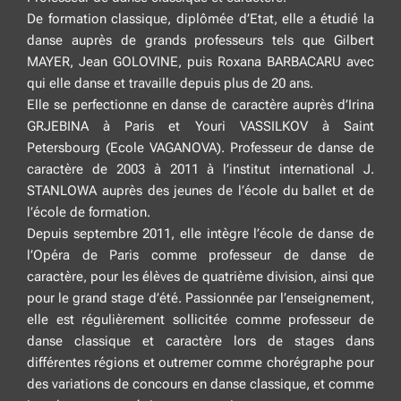
De formation classique, diplômée d’Etat, elle a étudié la
danse auprès de grands professeurs tels que Gilbert
MAYER, Jean GOLOVINE, puis Roxana BARBACARU avec
qui elle danse et travaille depuis plus de 20 ans.
Elle se perfectionne en danse de caractère auprès d’Irina
GRJEBINA à Paris et Youri VASSILKOV à Saint
Petersbourg (Ecole VAGANOVA). Professeur de danse de
caractère de 2003 à 2011 à l’institut international J.
STANLOWA auprès des jeunes de l’école du ballet et de
l’école de formation.
Depuis septembre 2011, elle intègre l’école de danse de
l’Opéra de Paris comme professeur de danse de
caractère, pour les élèves de quatrième division, ainsi que
pour le grand stage d’été. Passionnée par l’enseignement,
elle est régulièrement sollicitée comme professeur de
danse classique et caractère lors de stages dans
différentes régions et outremer comme chorégraphe pour
des variations de concours en danse classique, et comme