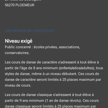
56270 PLOEMEUR
INFORMATIONS PRATIQUES
Niveau exigé
Public concerné : écoles privées, associations,
conservatoires.
Les cours de danse de caractère s’adressent à tout élève à
partir de l’âge de 8 ans minimum (enfants/ados/adultes), tous
styles de danse, même à un niveau débutant. Ces cours de
danse de caractère seront limités à 25 places maximum par
niveau de cours.
Les cours de danse classique s’adressent à tout élève à
partir de 9 ans minimum (1 an de danse révolu). Ces cours
danse classique seront limités à 25 places maximum par