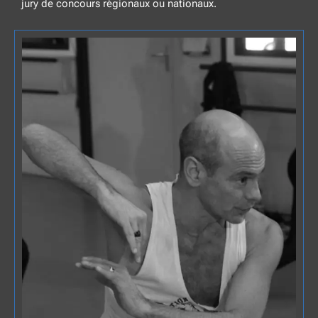
jury de concours régionaux ou nationaux.