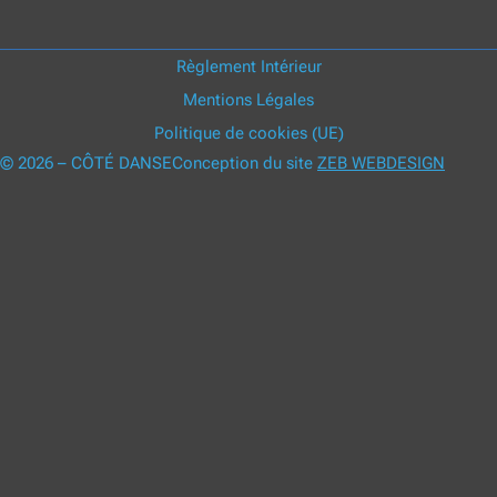
Règlement Intérieur
Mentions Légales
Politique de cookies (UE)
© 2026 – CÔTÉ DANSE
Conception du site
ZEB WEBDESIGN