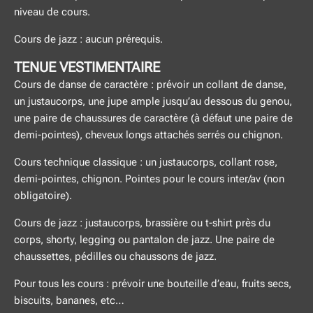
niveau de cours.
Cours de jazz : aucun prérequis.
TENUE VESTIMENTAIRE
Cours de danse de caractère : prévoir un collant de danse,
un justaucorps, une jupe ample jusqu’au dessous du genou,
une paire de chaussures de caractère (à défaut une paire de
demi-pointes), cheveux longs attachés serrés ou chignon.
Cours technique classique : un justaucorps, collant rose,
demi-pointes, chignon. Pointes pour le cours inter/av (non
obligatoire).
Cours de jazz : justaucorps, brassière ou t-shirt près du
corps, shorty, legging ou pantalon de jazz. Une paire de
chaussettes, pédilles ou chaussons de jazz.
Pour tous les cours : prévoir une bouteille d’eau, fruits secs,
biscuits, bananes, etc…