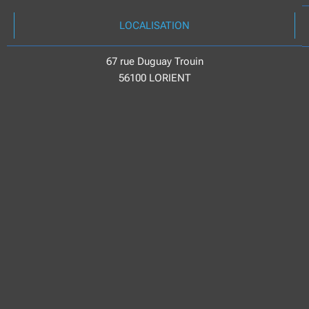
LOCALISATION
67 rue Duguay Trouin
56100 LORIENT