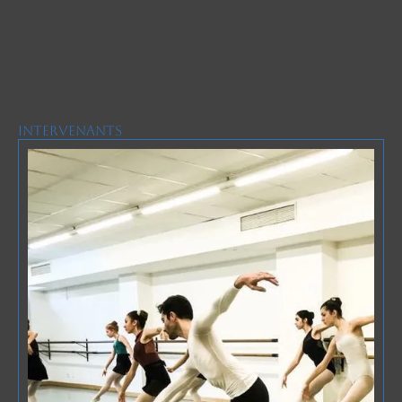
Intervenants