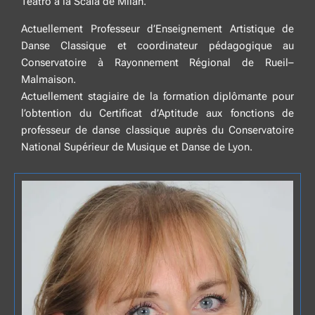
Teatro à la Scala de Milan.
Actuellement Professeur d’Enseignement Artistique de
Danse Classique et coordinateur pédagogique au
Conservatoire à Rayonnement Régional de Rueil–
Malmaison.
Actuellement stagiaire de la formation diplômante pour
l’obtention du Certificat d’Aptitude aux fonctions de
professeur de danse classique auprès du Conservatoire
National Supérieur de Musique et Danse de Lyon.