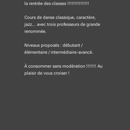
la rentrée des classes !!!!!!!!!!!!!!!
Cours de danse classique, caractère,
jazz… avec trois professeurs de grande
renommée.
Niveaux proposés : débutant /
élémentaire / intermédiaire-avancé.
À consommer sans modération !!!!!!! Au
plaisir de vous croiser !