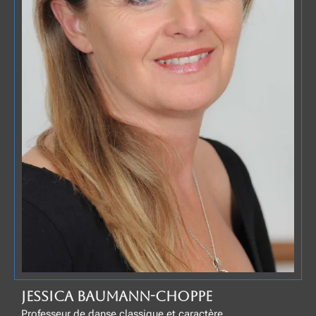
JESSICA BAUMANN-CHOPPE
Professeur de danse classique et caractère.