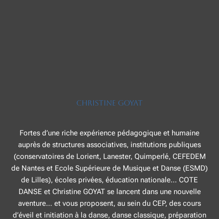
Christine GOYAT
Fortes d’une riche expérience pédagogique et humaine
auprès de structures associatives, institutions publiques
(conservatoires de Lorient, Lanester, Quimperlé, CEFEDEM
de Nantes et Ecole Supérieure de Musique et Danse (ESMD)
de Lilles), écoles privées, éducation nationale… COTE
DANSE et Christine GOYAT se lancent dans une nouvelle
aventure… et vous proposent, au sein du CEP, des cours
d’éveil et initiation à la danse, danse classique, préparation