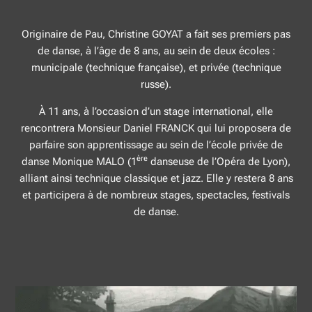
Originaire de Pau, Christine GOYAT a fait ses premiers pas
de danse, à l’âge de 8 ans, au sein de deux écoles :
municipale (technique française), et privée (technique
russe).
À 11 ans, à l’occasion d’un stage international, elle
rencontrera Monsieur Daniel FRANCK qui lui proposera de
parfaire son apprentissage au sein de l’école privée de
ère
danse Monique MALO (1
danseuse de l’Opéra de Lyon),
alliant ainsi technique classique et jazz. Elle y restera 8 ans
et participera à de nombreux stages, spectacles, festivals
de danse.