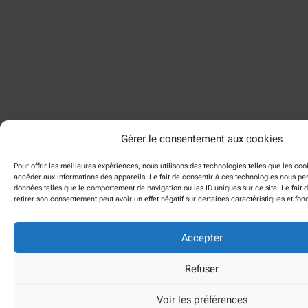
Gérer le consentement aux cookies
Pour offrir les meilleures expériences, nous utilisons des technologies telles que les coo
accéder aux informations des appareils. Le fait de consentir à ces technologies nous per
données telles que le comportement de navigation ou les ID uniques sur ce site. Le fait 
retirer son consentement peut avoir un effet négatif sur certaines caractéristiques et fonc
Accepter
Refuser
Voir les préférences