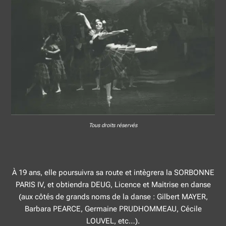
Tous droits réservés
À 19 ans, elle poursuivra sa route et intègrera la SORBONNE
PARIS IV, et obtiendra DEUG, Licence et Maitrise en danse
(aux côtés de grands noms de la danse : Gilbert MAYER,
Barbara PEARCE, Germaine PRUDHOMMEAU, Cécile
LOUVEL, etc…).