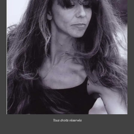
Tous droits réservés