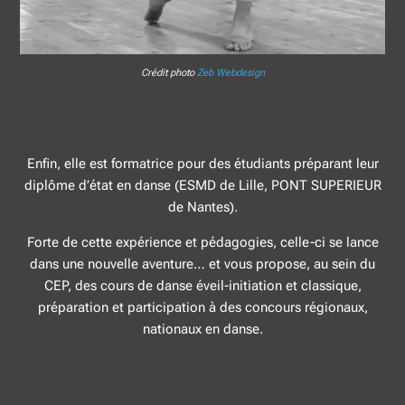
Crédit photo
Zeb Webdesign
Enfin, elle est formatrice pour des étudiants préparant leur
diplôme d’état en danse (ESMD de Lille, PONT SUPERIEUR
de Nantes).
Forte de cette expérience et pédagogies, celle-ci se lance
dans une nouvelle aventure… et vous propose, au sein du
CEP, des cours de danse éveil-initiation et classique,
préparation et participation à des concours régionaux,
nationaux en danse.