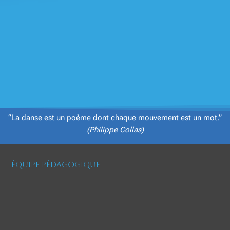
“La danse est un poème dont chaque mouvement est un mot.”
(Philippe Collas)
Équipe Pédagogique