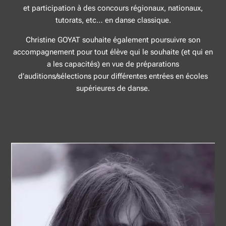
et participation à des concours régionaux, nationaux,
tutorats, etc… en danse classique.
Christine GOYAT souhaite également poursuivre son
accompagnement pour tout élève qui le souhaite (et qui en
a les capacités) en vue de préparations
d’auditions/sélections pour différentes entrées en écoles
supérieures de danse.