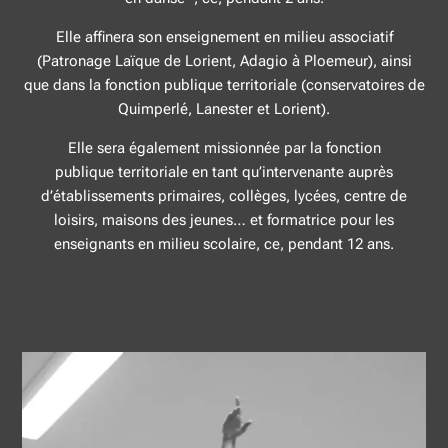
Elle affinera son enseignement en milieu associatif
(Patronage Laïque de Lorient, Adagio à Ploemeur), ainsi
que dans la fonction publique territoriale (conservatoires de
Quimperlé, Lanester et Lorient).
Elle sera également missionnée par la fonction
publique territoriale en tant qu’intervenante auprès
d’établissements primaires, collèges, lycées, centre de
loisirs, maisons des jeunes… et formatrice pour les
enseignants en milieu scolaire, ce, pendant 12 ans.