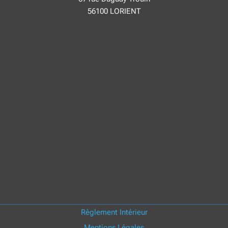
56100 LORIENT
Règlement Intérieur
Mentions Légales