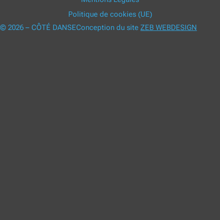
Politique de cookies (UE)
© 2026 – CÔTÉ DANSE
Conception du site
ZEB WEBDESIGN