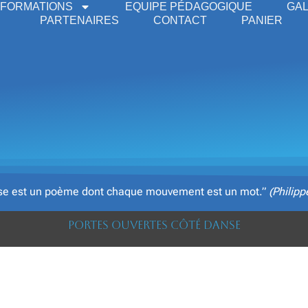
NFORMATIONS
EQUIPE PÉDAGOGIQUE
GAL
PARTENAIRES
CONTACT
PANIER
se est un poème dont chaque mouvement est un mot.”
(Philipp
Portes ouvertes côté Danse